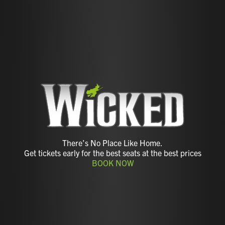
There’s No Place Like Home.
Get tickets early for the best seats at the best prices
BOOK NOW
티켓 구매 시 주의 사항
위키드는 주 8회 공연합니다.