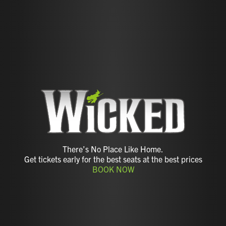
There’s No Place Like Home.
Get tickets early for the best seats at the best prices
BOOK NOW
售票小帖士
WICKED
每週上演八次。
提前訂票以便保證有票和優惠票價。