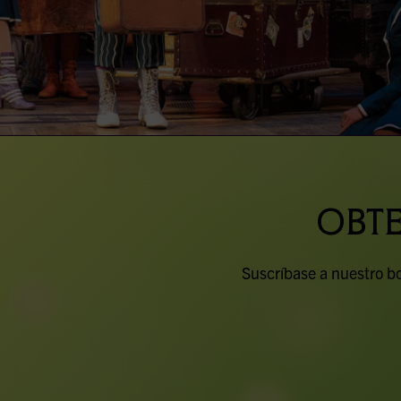
OBTE
Suscríbase a nuestro bol