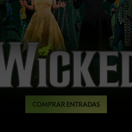
COMPRAR ENTRADAS