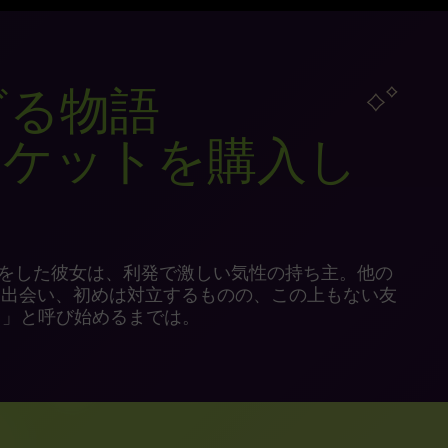
ざる物語
チケットを購入し
をした彼女は、利発で激しい気性の持ち主。他の
と出会い、初めは対立するものの、この上もない友
）」と呼び始めるまでは。