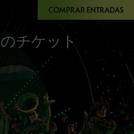
COMPRAR ENTRADAS
』のチケット