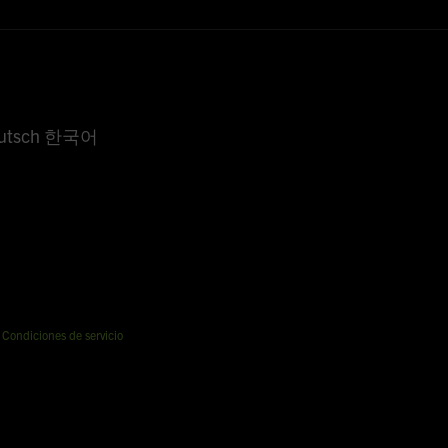
Deutsch 한국어
Condiciones de servicio