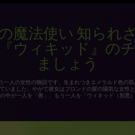
の魔法使い 知られ
『ウィキッド』の
ましょう
もう一人の女性の物語です。生まれつきエメラルド色の肌
ていました。やがて彼女はブロンドの髪の陽気な女性
の中が一人を「善」、もう一人を「ウィキッド（邪悪