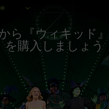
から『ウィキッド
を購入しましょう