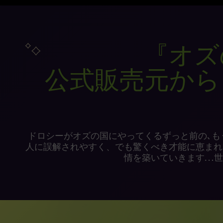
『オズ
公式販売元から
ドロシーがオズの国にやってくるずっと前の､
人に誤解されやすく、でも驚くべき才能に恵まれ
情を築いていきます…世